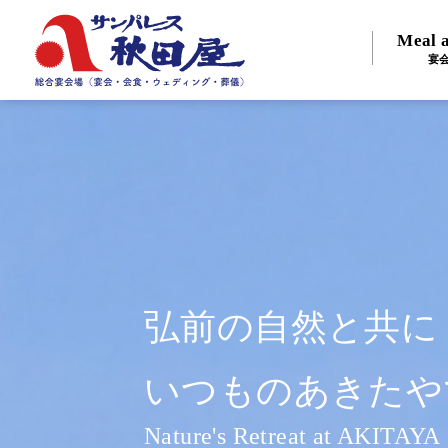
Meal a
宴
弘前の自然と共に
いつものあきたや
Nature's Retreat at AKITAYA