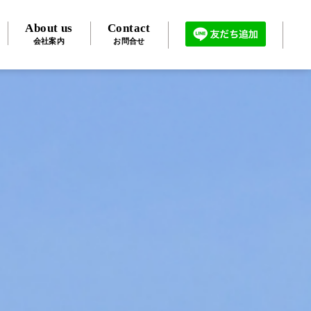
About us
Contact
会社案内
お問合せ